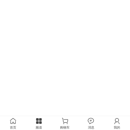
首页
频道
购物车
消息
我的