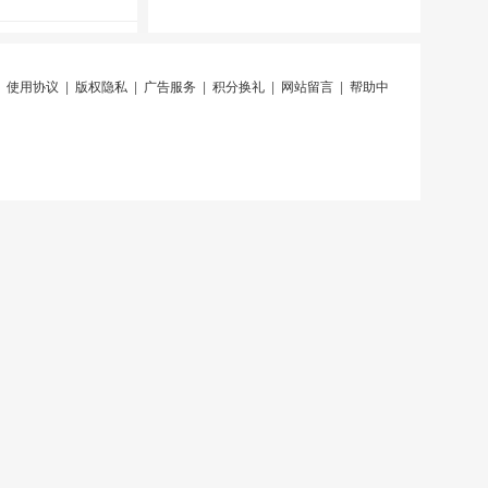
|
使用协议
|
版权隐私
|
广告服务
|
积分换礼
|
网站留言
|
帮助中