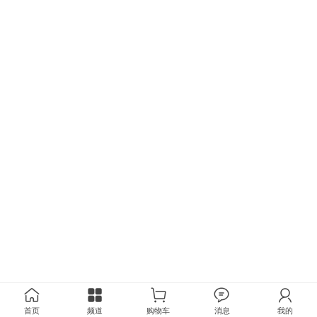
首页
频道
购物车
消息
我的