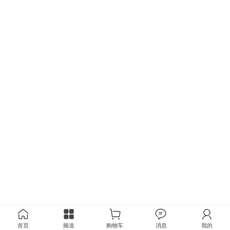
首页
频道
购物车
消息
我的