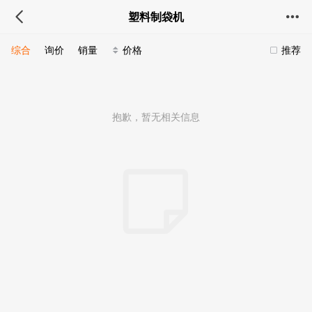
塑料制袋机
综合
询价
销量
价格
推荐
抱歉，暂无相关信息