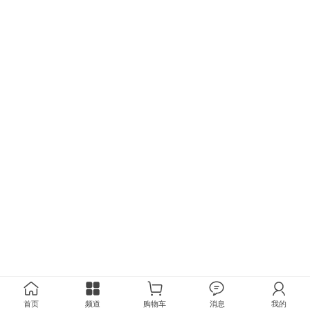
首页
频道
购物车
消息
我的