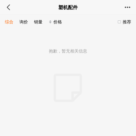
塑机配件
综合
询价
销量
价格
推荐
抱歉，暂无相关信息