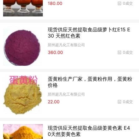
180.00
0成交
现货供应天然提取食品级萝卜红E15 E
30 天然红色素
郑州超凡化工有限公司
360.00
0成交
蛋黄粉生产厂家，蛋黄粉作用，蛋黄粉
价格
郑州超凡化工有限公司
22.00
0成交
现货供应天然提取食品级姜黄色素 E4
0天然姜黄色素