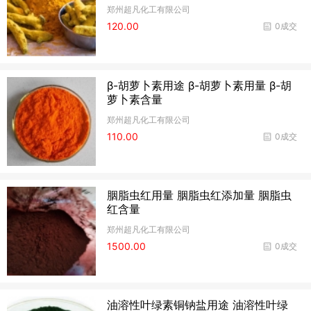
郑州超凡化工有限公司
120.00
0成交
β-胡萝卜素用途 β-胡萝卜素用量 β-胡
萝卜素含量
郑州超凡化工有限公司
110.00
0成交
胭脂虫红用量 胭脂虫红添加量 胭脂虫
红含量
郑州超凡化工有限公司
1500.00
0成交
油溶性叶绿素铜钠盐用途 油溶性叶绿