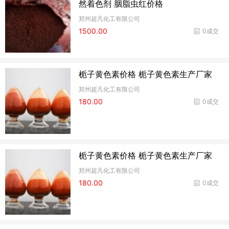
然着色剂 胭脂虫红价格
郑州超凡化工有限公司
1500.00
0成交
栀子黄色素价格 栀子黄色素生产厂家
郑州超凡化工有限公司
180.00
0成交
栀子黄色素价格 栀子黄色素生产厂家
郑州超凡化工有限公司
180.00
0成交