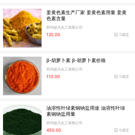
姜黄色素生产厂家 姜黄色素用量 姜黄
色素含量
郑州超凡化工有限公司
120.00
0成交
β-胡萝卜素 β-胡萝卜素价格
郑州超凡化工有限公司
110.00
0成交
油溶性叶绿素铜钠盐用途 油溶性叶绿
素铜钠盐用量
郑州超凡化工有限公司
450.00
0成交