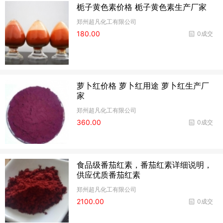
栀子黄色素价格 栀子黄色素生产厂家
郑州超凡化工有限公司
180.00
0成交
萝卜红价格 萝卜红用途 萝卜红生产厂
家
郑州超凡化工有限公司
360.00
0成交
食品级番茄红素，番茄红素详细说明，
供应优质番茄红素
郑州超凡化工有限公司
2100.00
0成交