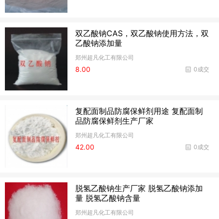
双乙酸钠CAS，双乙酸钠使用方法，双
乙酸钠添加量
郑州超凡化工有限公司
8.00
0成交
复配面制品防腐保鲜剂用途 复配面制
品防腐保鲜剂生产厂家
郑州超凡化工有限公司
42.00
0成交
脱氢乙酸钠生产厂家 脱氢乙酸钠添加
量 脱氢乙酸钠含量
郑州超凡化工有限公司