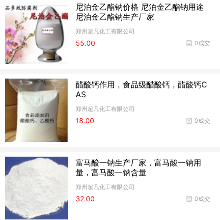
尼泊金乙酯钠价格 尼泊金乙酯钠用途
尼泊金乙酯钠生产厂家
郑州超凡化工有限公司
55.00
0成交
醋酸钙作用，食品级醋酸钙，醋酸钙C
AS
郑州超凡化工有限公司
18.00
0成交
富马酸一钠生产厂家，富马酸一钠用
量，富马酸一钠含量
郑州超凡化工有限公司
32.00
0成交