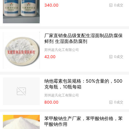
340.00
0成交
厂家直销食品级复配生湿面制品防腐保
鲜剂 生湿面条防腐剂
郑州超凡化工有限公司
42.00
0成交
纳他霉素包装规格：50%含量的，500
克每瓶，10瓶每箱
郑州超凡化工有限公司
800.00
0成交
苯甲酸钠生产厂家，苯甲酸钠价格，苯
甲酸钠作用