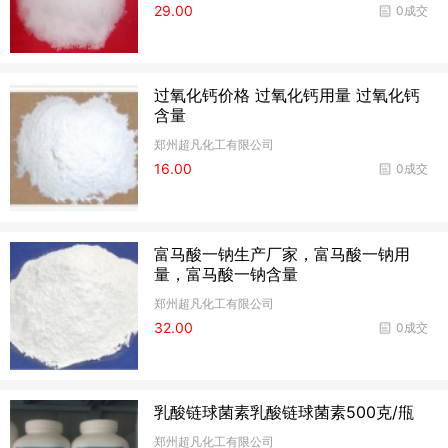
29.00
0成交
过氧化钙价格 过氧化钙用量 过氧化钙
含量
郑州超凡化工有限公司
16.00
0成交
富马酸一钠生产厂家，富马酸一钠用
量，富马酸一钠含量
郑州超凡化工有限公司
32.00
0成交
乳酸链球菌素乳酸链球菌素500克/甁
郑州超凡化工有限公司