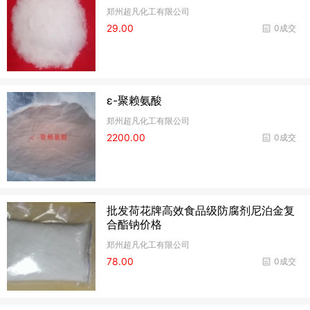
郑州超凡化工有限公司
29.00
0成交
ε-聚赖氨酸
郑州超凡化工有限公司
2200.00
0成交
批发荷花牌高效食品级防腐剂尼泊金复
合酯钠价格
郑州超凡化工有限公司
78.00
0成交