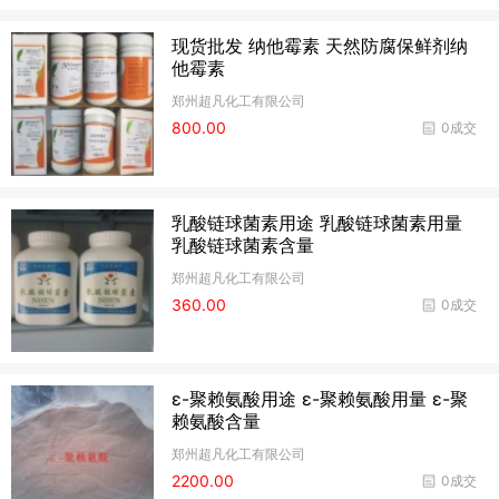
现货批发 纳他霉素 天然防腐保鲜剂纳
他霉素
郑州超凡化工有限公司
800.00
0成交
乳酸链球菌素用途 乳酸链球菌素用量
乳酸链球菌素含量
郑州超凡化工有限公司
360.00
0成交
ε-聚赖氨酸用途 ε-聚赖氨酸用量 ε-聚
赖氨酸含量
郑州超凡化工有限公司
2200.00
0成交