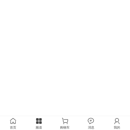
首页
频道
购物车
消息
我的