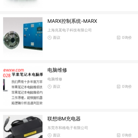
MARX控制系统-MARX
上海兆茗电子科技有限公司
面议
0询价
电脑维修
电脑维修
面议
0询价
联想IBM充电器
东莞市和格电子有限公司
面议
0询价