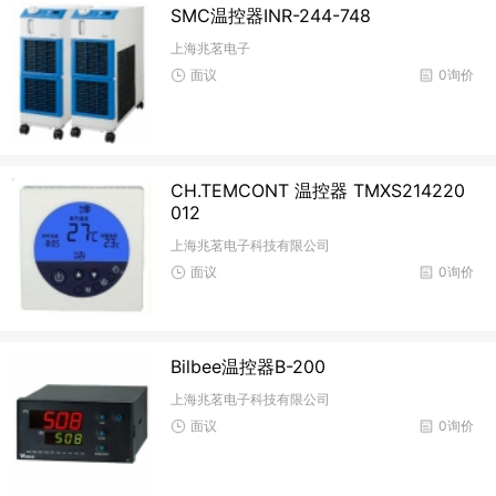
SMC温控器INR-244-748
上海兆茗电子
面议
0询价
CH.TEMCONT 温控器 TMXS214220
012
上海兆茗电子科技有限公司
面议
0询价
Bilbee温控器B-200
上海兆茗电子科技有限公司
面议
0询价