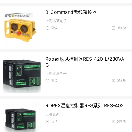
B-Command无线遥控器
上海兆茗电子
面议
0询价
Ropex热风控制器RES-420-L/230VA
C
上海兆茗电子
面议
0询价
ROPEX温度控制器RES系列 RES-402
上海兆茗电子
面议
0询价