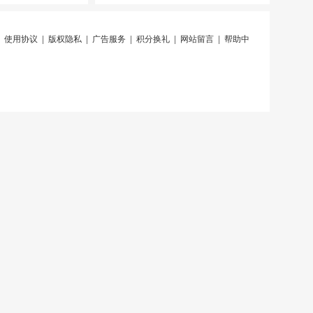
|
使用协议
|
版权隐私
|
广告服务
|
积分换礼
|
网站留言
|
帮助中