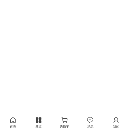
首页
频道
购物车
消息
我的