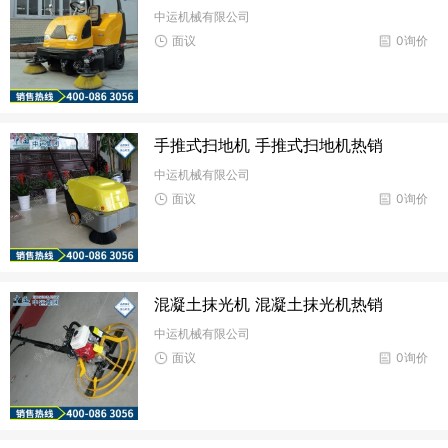
中运机械有限公司
面议
0询价
手推式扫地机 手推式扫地机热销
中运机械有限公司
面议
0询价
混凝土抹光机 混凝土抹光机热销
中运机械有限公司
面议
0询价