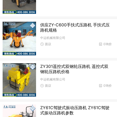
供应ZY-C600手扶式压路机 手扶式压
路机规格
中运机械有限公司
面议
0询价
ZY301遥控式双钢轮压路机 遥控式双
钢轮压路机价格
中运机械有限公司
面议
0询价
ZY61C驾驶式振动压路机 ZY61C驾驶
式振动压路机参数