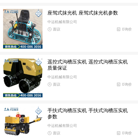
座驾式抹光机 座驾式抹光机参数
中运机械有限公司
面议
0询价
遥控式沟槽压实机 遥控式沟槽压实机
质量保证
中运机械有限公司
面议
0询价
手扶式沟槽压实机 手扶式沟槽压实机
参数
中运机械有限公司
面议
0询价