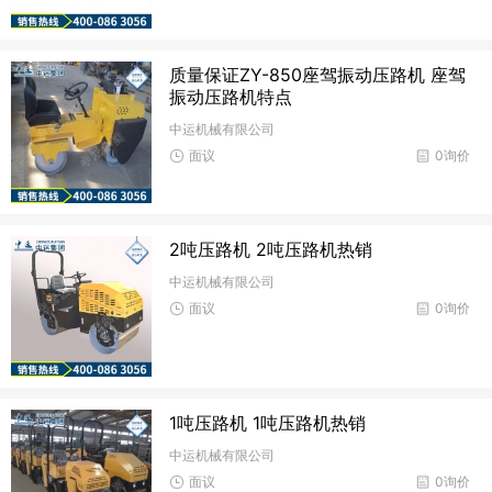
质量保证ZY-850座驾振动压路机 座驾
振动压路机特点
中运机械有限公司
面议
0询价
2吨压路机 2吨压路机热销
中运机械有限公司
面议
0询价
1吨压路机 1吨压路机热销
中运机械有限公司
面议
0询价