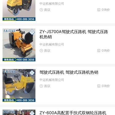
中运机械有限公司
面议
0询价
ZY-JS700A驾驶式压路机 驾驶式压路
机热销
中运机械有限公司
面议
0询价
驾驶式压路机 驾驶式压路机热销
中运机械有限公司
面议
0询价
ZY-600A高配置手扶式双钢轮压路机