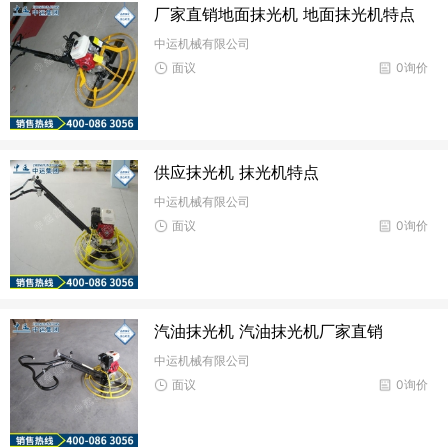
厂家直销地面抹光机 地面抹光机特点
中运机械有限公司
面议
0询价
供应抹光机 抹光机特点
中运机械有限公司
面议
0询价
汽油抹光机 汽油抹光机厂家直销
中运机械有限公司
面议
0询价