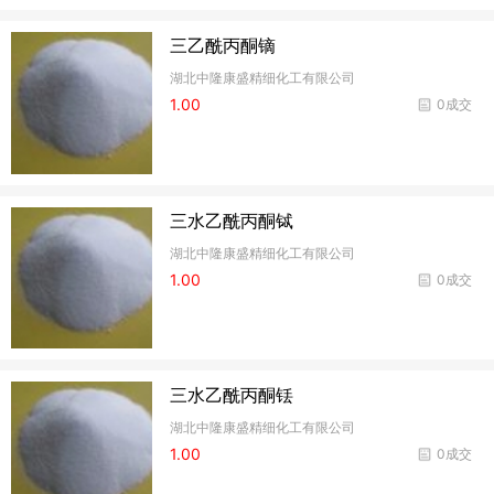
三乙酰丙酮镝
湖北中隆康盛精细化工有限公司
1.00
0成交
三水乙酰丙酮铽
湖北中隆康盛精细化工有限公司
1.00
0成交
三水乙酰丙酮铥
湖北中隆康盛精细化工有限公司
1.00
0成交