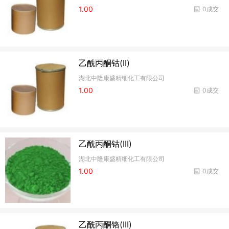
1.00
0成交
乙酰丙酮钴(II)
湖北中隆康盛精细化工有限公司
1.00
0成交
乙酰丙酮钴(III)
湖北中隆康盛精细化工有限公司
1.00
0成交
乙酰丙酮铬(III)