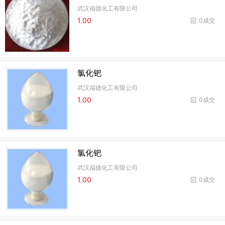
武汉福德化工有限公司
1.00
0成交
氯化钯
武汉福德化工有限公司
1.00
0成交
氯化钯
武汉福德化工有限公司
1.00
0成交