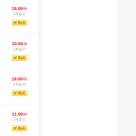
16.00
/件
1件起订
10.00
/米
1米起订
16.00
/件
1件起订
11.00
/件
1件起订