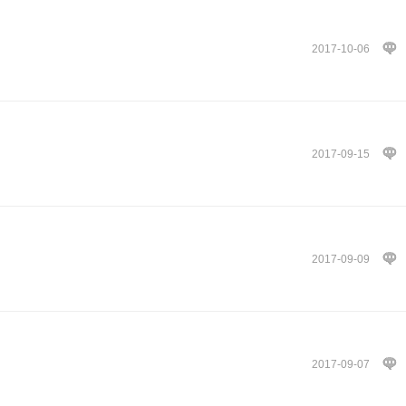
2017-10-06
2017-09-15
2017-09-09
2017-09-07