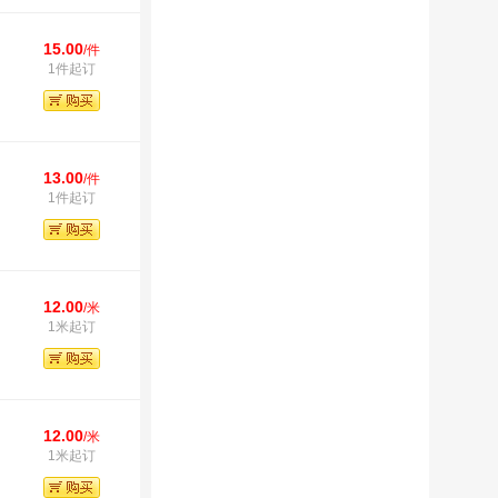
15.00
/件
1件起订
13.00
/件
1件起订
12.00
/米
1米起订
12.00
/米
1米起订