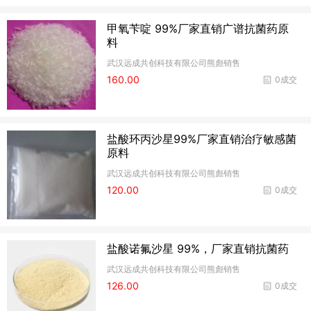
甲氧苄啶 99%厂家直销广谱抗菌药原
料
武汉远成共创科技有限公司熊彪销售
160.00
0成交
盐酸环丙沙星99%厂家直销治疗敏感菌
原料
武汉远成共创科技有限公司熊彪销售
120.00
0成交
盐酸诺氟沙星 99%，厂家直销抗菌药
武汉远成共创科技有限公司熊彪销售
126.00
0成交