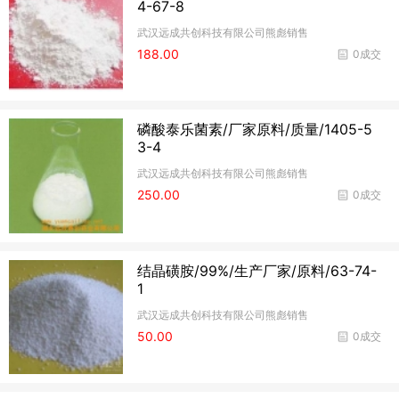
4-67-8
武汉远成共创科技有限公司熊彪销售
188.00
0成交
磷酸泰乐菌素/厂家原料/质量/1405-5
3-4
武汉远成共创科技有限公司熊彪销售
250.00
0成交
结晶磺胺/99%/生产厂家/原料/63-74-
1
武汉远成共创科技有限公司熊彪销售
50.00
0成交