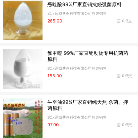
恶喹酸99%厂家直销抗鳗弧菌原料
武汉远成共创科技有限公司熊彪销售
265.00
0成交
氟甲喹 99%厂家直销动物专用抗菌药
原料
武汉远成共创科技有限公司熊彪销售
185.00
0成交
牛至油99%厂家直销纯天然 杀菌、抑
菌原料
武汉远成共创科技有限公司熊彪销售
97.00
0成交