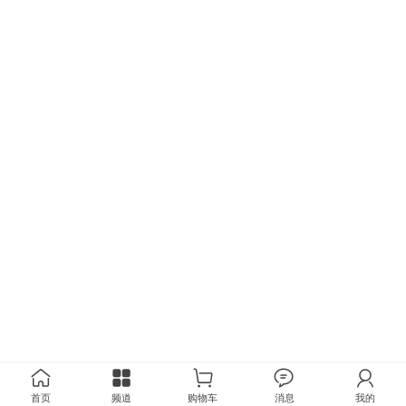
首页
频道
购物车
消息
我的