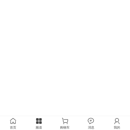
首页
频道
购物车
消息
我的