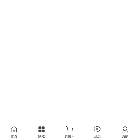
首页
频道
购物车
消息
我的