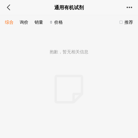
通用有机试剂
综合
询价
销量
价格
推荐
抱歉，暂无相关信息