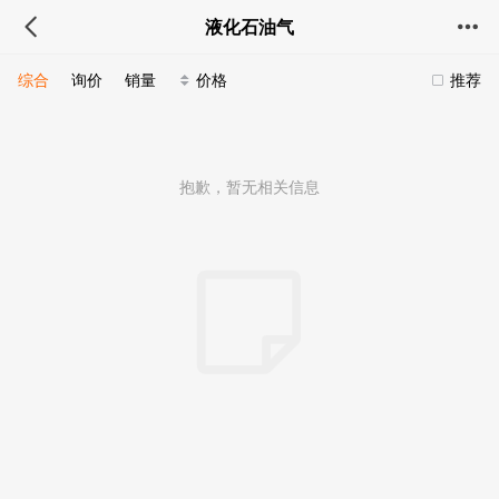
液化石油气
综合
询价
销量
价格
推荐
抱歉，暂无相关信息