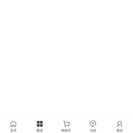
首页
频道
购物车
消息
我的