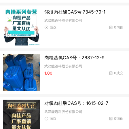
邻溴肉桂酸CAS号:7345-79-1
武汉能迈科股份有限公司
面议
0询价
肉桂基氯CAS号：2687-12-9
武汉能迈科股份有限公司
1.00
0成交
对氯肉桂酸CAS号：1615-02-7
武汉能迈科股份有限公司
面议
0询价