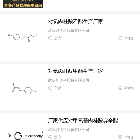
对氯肉桂酸乙酯生产厂家
武汉能迈科股份有限公司
面议
0询价
对氯肉桂酸甲酯生产厂家
武汉能迈科股份有限公司
面议
0询价
厂家供应对甲氧基肉桂酸异辛酯
武汉能迈科股份有限公司
面议
0询价