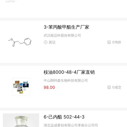
3-苯丙酸甲酯生产厂家
武汉能迈科股份有限公司
面议
0询价
桉油8000-48-4厂家直销
中山朗特森生物科技有限公司
98.00
0成交
6-己内酯 502-44-3
湖北远成赛创有限公司孝南分公司司