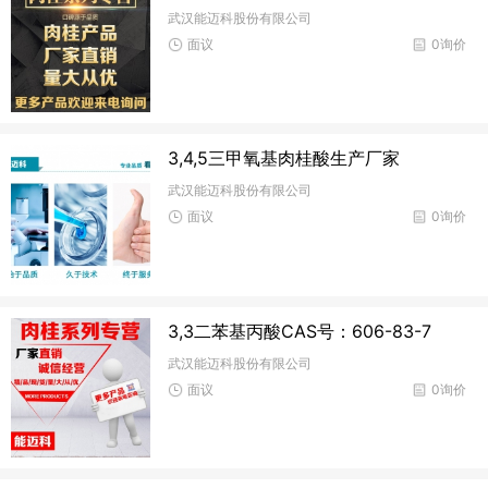
武汉能迈科股份有限公司
面议
0询价
3,4,5三甲氧基肉桂酸生产厂家
武汉能迈科股份有限公司
面议
0询价
3,3二苯基丙酸CAS号：606-83-7
武汉能迈科股份有限公司
面议
0询价