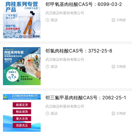
邻甲氧基肉桂酸CAS号：6099-03-2
武汉能迈科股份有限公司
面议
0询价
邻氯肉桂酸CAS号：3752-25-8
武汉能迈科股份有限公司
面议
0询价
邻三氟甲基肉桂酸CAS号：2062-25-1
武汉能迈科股份有限公司
面议
0询价