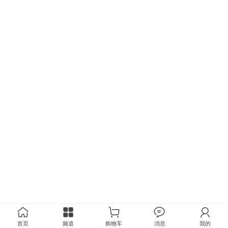
首页
频道
购物车
消息
我的