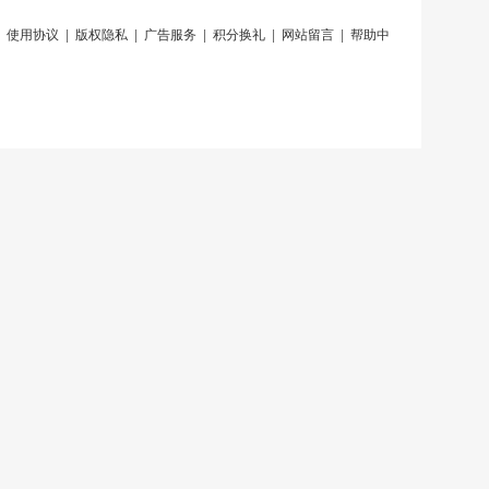
|
使用协议
|
版权隐私
|
广告服务
|
积分换礼
|
网站留言
|
帮助中