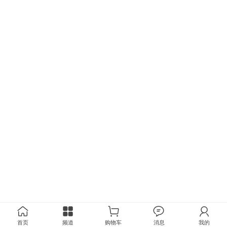
首页
频道
购物车
消息
我的