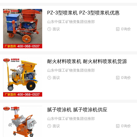
PZ-3型喷浆机 PZ-3型喷浆机优惠
山东中煤工矿物资集团信推部
面议
0询价
耐火材料喷浆机 耐火材料喷浆机货源
山东中煤工矿物资集团信推部
面议
0询价
腻子喷涂机 腻子喷涂机供应
山东中煤工矿物资集团信推部
面议
0询价