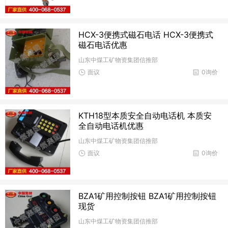
HCX-3便携式磁石电话 HCX-3便携式
磁石电话优惠
山东中煤工矿物资集团信推部
面议
0询价
KTH18型本质安全自动电话机 本质安
全自动电话机优惠
山东中煤工矿物资集团信推部
面议
0询价
BZA1矿用控制按钮 BZA1矿用控制按钮
现货
山东中煤工矿物资集团信推部