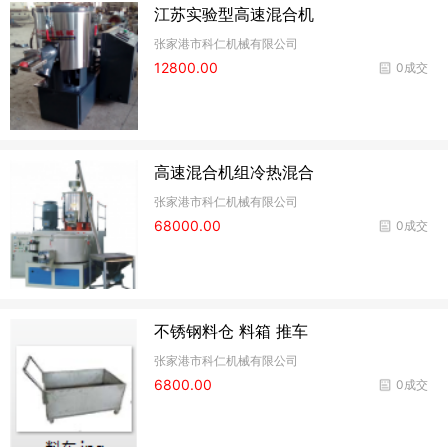
江苏实验型高速混合机
张家港市科仁机械有限公司
12800.00
0成交
高速混合机组冷热混合
张家港市科仁机械有限公司
68000.00
0成交
不锈钢料仓 料箱 推车
张家港市科仁机械有限公司
6800.00
0成交