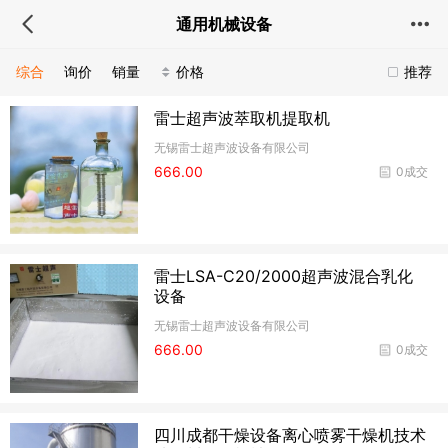
通用机械设备
综合
询价
销量
价格
推荐
雷士超声波萃取机提取机
无锡雷士超声波设备有限公司
666.00
0成交
雷士LSA-C20/2000超声波混合乳化
设备
无锡雷士超声波设备有限公司
666.00
0成交
四川成都干燥设备离心喷雾干燥机技术