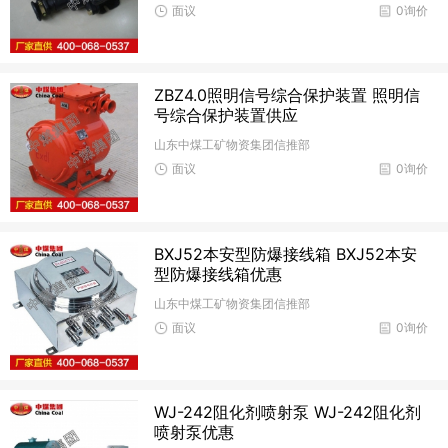
面议
0询价
ZBZ4.0照明信号综合保护装置 照明信
号综合保护装置供应
山东中煤工矿物资集团信推部
面议
0询价
BXJ52本安型防爆接线箱 BXJ52本安
型防爆接线箱优惠
山东中煤工矿物资集团信推部
面议
0询价
WJ-242阻化剂喷射泵 WJ-242阻化剂
喷射泵优惠