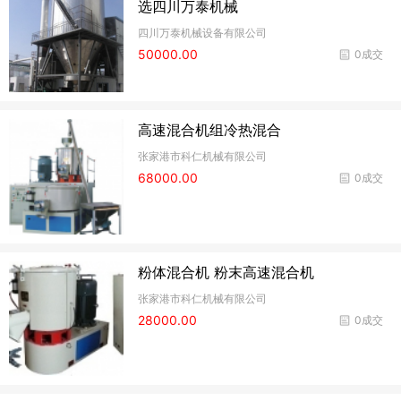
选四川万泰机械
四川万泰机械设备有限公司
50000.00
0成交
高速混合机组冷热混合
张家港市科仁机械有限公司
68000.00
0成交
粉体混合机 粉末高速混合机
张家港市科仁机械有限公司
28000.00
0成交