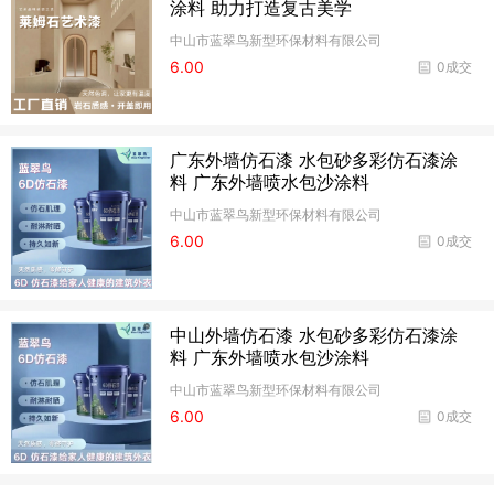
涂料 助力打造复古美学
中山市蓝翠鸟新型环保材料有限公司
6.00
0成交
广东外墙仿石漆 水包砂多彩仿石漆涂
料 广东外墙喷水包沙涂料
中山市蓝翠鸟新型环保材料有限公司
6.00
0成交
中山外墙仿石漆 水包砂多彩仿石漆涂
料 广东外墙喷水包沙涂料
中山市蓝翠鸟新型环保材料有限公司
6.00
0成交