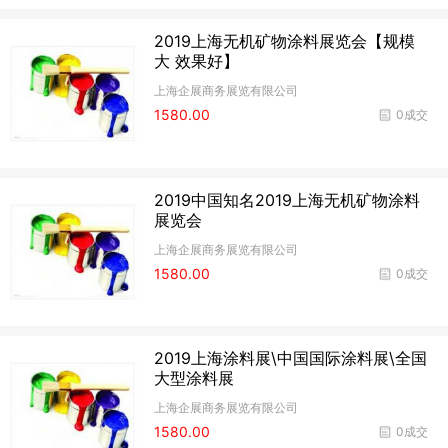
2019上海无机矿物涂料展览会【规模
大 效果好】
上海企展商务展览有限公司
1580.00
0成交
2019中国知名2019上海无机矿物涂料
展览会
上海企展商务展览有限公司
1580.00
0成交
2019上海涂料展\中国国际涂料展\全国
大型涂料展
上海企展商务展览有限公司
1580.00
0成交