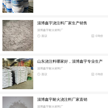
淄博鑫宇浇注料厂家生产销售
淄博鑫宇耐火材料厂
面议
0询价
山东浇注料哪家好，淄博鑫宇专业生产
淄博鑫宇耐火材料厂
面议
0询价
淄博鑫宇耐火浇注料厂家直销
淄博鑫宇耐火材料厂