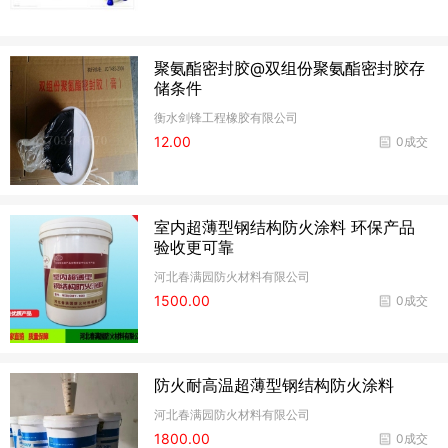
聚氨酯密封胶@双组份聚氨酯密封胶存
储条件
衡水剑锋工程橡胶有限公司
12.00
0成交
室内超薄型钢结构防火涂料 环保产品
验收更可靠
河北春满园防火材料有限公司
1500.00
0成交
防火耐高温超薄型钢结构防火涂料
河北春满园防火材料有限公司
1800.00
0成交