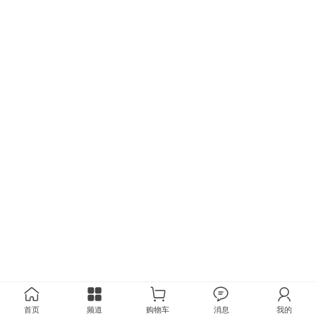
首页
频道
购物车
消息
我的