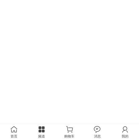
首页
频道
购物车
消息
我的