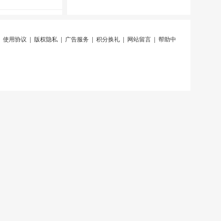
|
使用协议
|
版权隐私
|
广告服务
|
积分换礼
|
网站留言
|
帮助中