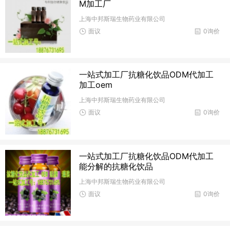
M加工厂
上海中邦斯瑞生物药业有限公司
面议
0询价
一站式加工厂抗糖化饮品ODM代加工
加工oem
上海中邦斯瑞生物药业有限公司
面议
0询价
一站式加工厂抗糖化饮品ODM代加工
能分解的抗糖化饮品
上海中邦斯瑞生物药业有限公司
面议
0询价