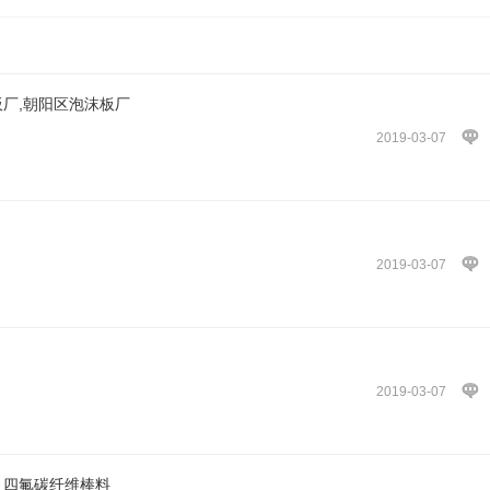
板厂,朝阳区泡沫板厂
2019-03-07
2019-03-07
2019-03-07
料 四氟碳纤维棒料