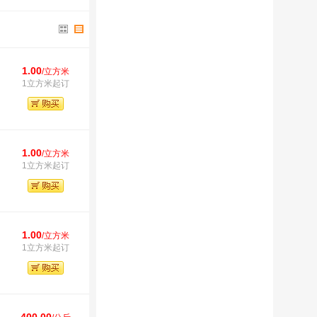
1.00
/立方米
1立方米起订
1.00
/立方米
1立方米起订
1.00
/立方米
1立方米起订