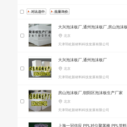
大兴泡沫板厂,通州泡沫板厂,房山泡沫
北京
天津羽屹新材料科技发展有限公司
大兴泡沫板厂,通州泡沫板厂
北京
天津羽屹新材料科技发展有限公司
房山泡沫板厂,朝阳区泡沫板生产厂家
北京
天津羽屹新材料科技发展有限公司
上海一冠供应 PPL对位聚苯棒 PPL管