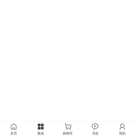
首页
频道
购物车
消息
我的