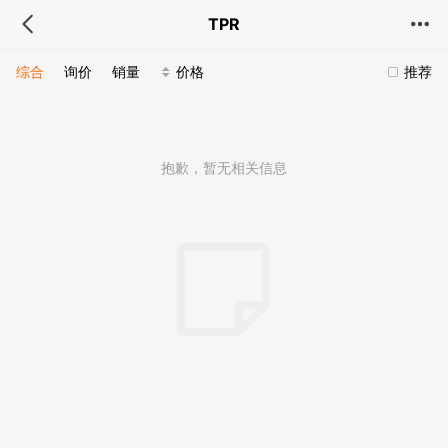
TPR
综合
询价
销量
价格
推荐
抱歉，暂无相关信息