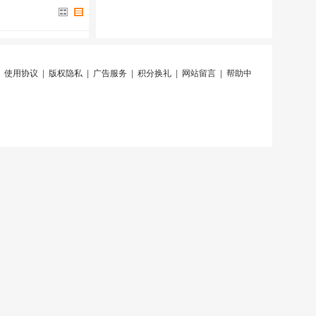
|
使用协议
|
版权隐私
|
广告服务
|
积分换礼
|
网站留言
|
帮助中