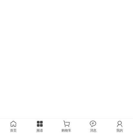
首页
频道
购物车
消息
我的