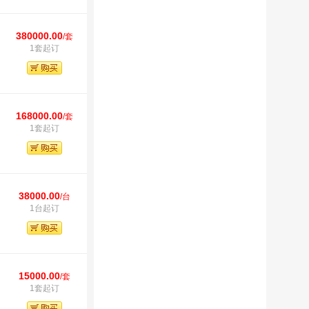
380000.00
/套
1套起订
168000.00
/套
1套起订
38000.00
/台
1台起订
15000.00
/套
1套起订