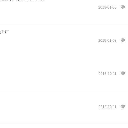
2019-01-05
线工厂
2019-01-03
2018-10-11
2018-10-11