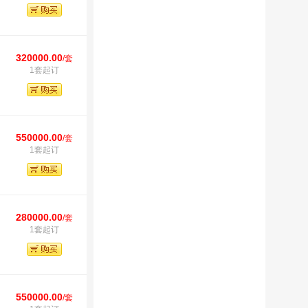
320000.00
/套
1套起订
550000.00
/套
1套起订
280000.00
/套
1套起订
550000.00
/套