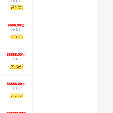
1套起订
6666.00
/套
1套起订
88888.00
/台
1台起订
88888.00
/台
1台起订