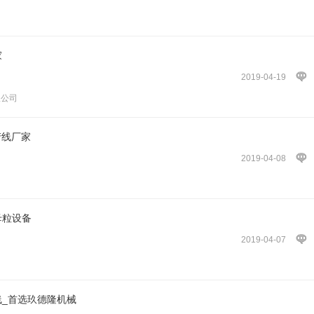
家
2019-04-19
限公司
产线厂家
2019-04-08
母粒设备
2019-04-07
线_首选玖德隆机械