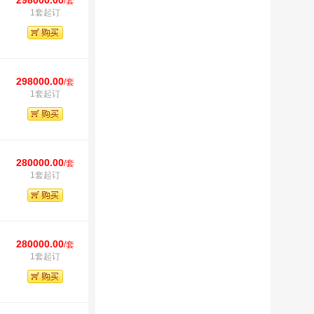
298000.00
/套
1套起订
298000.00
/套
1套起订
280000.00
/套
1套起订
280000.00
/套
1套起订