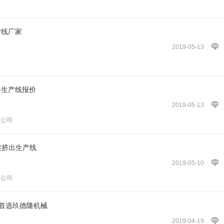
产线厂家
2019-05-13
料生产线报价
2019-05-13
限公司
丝挤出生产线
2019-05-10
限公司
_首选玖德隆机械
2019-04-19