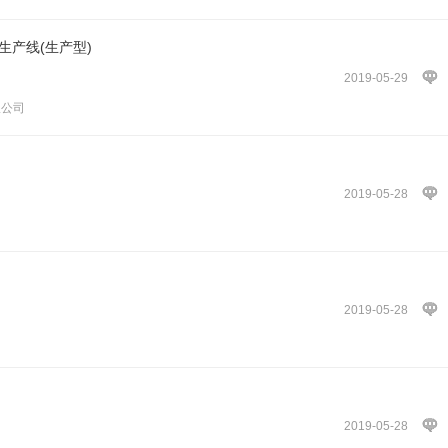
生产线(生产型)
2019-05-29
限公司
2019-05-28
2019-05-28
2019-05-28