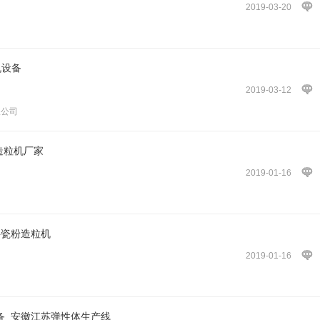
2019-03-20
机设备
2019-03-12
限公司
C造粒机厂家
2019-01-16
料瓷粉造粒机
2019-01-16
备_安徽江苏弹性体生产线