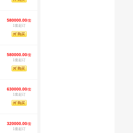
580000.00
/套
1套起订
580000.00
/套
1套起订
630000.00
/套
1套起订
320000.00
/套
1套起订