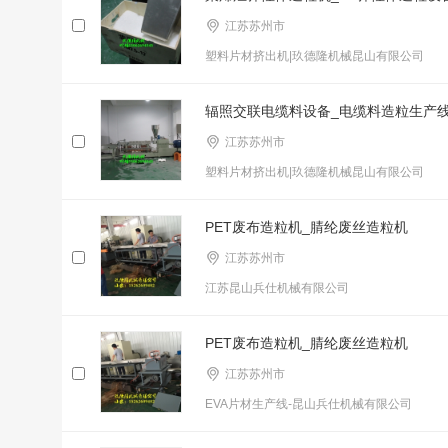
江苏苏州市
塑料片材挤出机|玖德隆机械昆山有限公司
辐照交联电缆料设备_电缆料造粒生产
江苏苏州市
塑料片材挤出机|玖德隆机械昆山有限公司
PET废布造粒机_腈纶废丝造粒机
江苏苏州市
江苏昆山兵仕机械有限公司
PET废布造粒机_腈纶废丝造粒机
江苏苏州市
EVA片材生产线-昆山兵仕机械有限公司