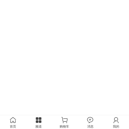
首页
频道
购物车
消息
我的