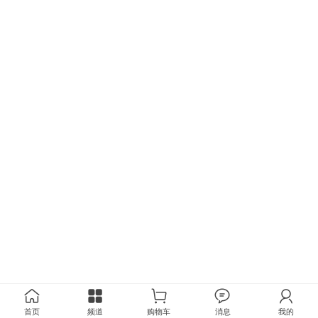
首页
频道
购物车
消息
我的