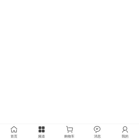
首页
频道
购物车
消息
我的