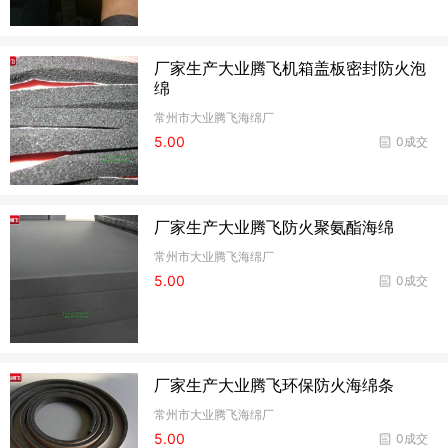
厂家生产大业腾飞机箱盖板密封防火泡
绵
常州市大业腾飞海绵厂
5.00
0成交
厂家生产大业腾飞防火聚氨酯海绵
常州市大业腾飞海绵厂
5.00
0成交
厂家生产大业腾飞环保防火海绵条
常州市大业腾飞海绵厂
5.00
0成交