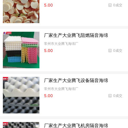
5.00
0成交
厂家生产大业腾飞阻燃隔音海绵
常州市大业腾飞海绵厂
5.00
0成交
厂家生产大业腾飞设备隔音海绵
常州市大业腾飞海绵厂
5.00
0成交
厂家生产大业腾飞机房隔音海绵