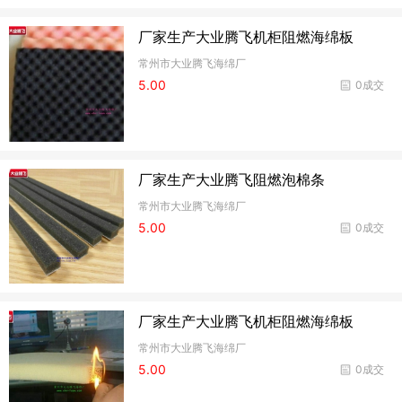
厂家生产大业腾飞机柜阻燃海绵板
常州市大业腾飞海绵厂
5.00
0成交
厂家生产大业腾飞阻燃泡棉条
常州市大业腾飞海绵厂
5.00
0成交
厂家生产大业腾飞机柜阻燃海绵板
常州市大业腾飞海绵厂
5.00
0成交