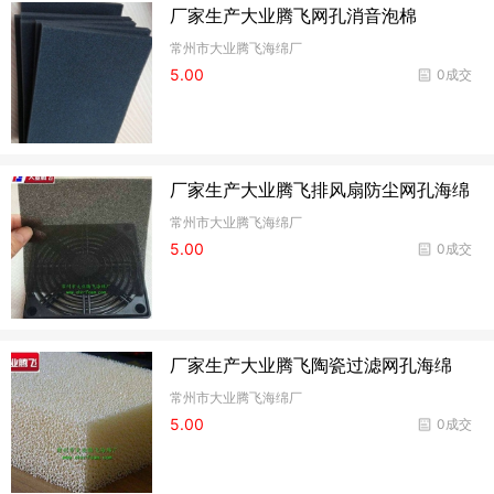
厂家生产大业腾飞网孔消音泡棉
常州市大业腾飞海绵厂
5.00
0成交
厂家生产大业腾飞排风扇防尘网孔海绵
常州市大业腾飞海绵厂
5.00
0成交
厂家生产大业腾飞陶瓷过滤网孔海绵
常州市大业腾飞海绵厂
5.00
0成交