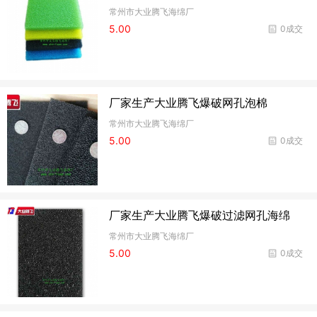
常州市大业腾飞海绵厂
5.00
0成交
厂家生产大业腾飞爆破网孔泡棉
常州市大业腾飞海绵厂
5.00
0成交
厂家生产大业腾飞爆破过滤网孔海绵
常州市大业腾飞海绵厂
5.00
0成交