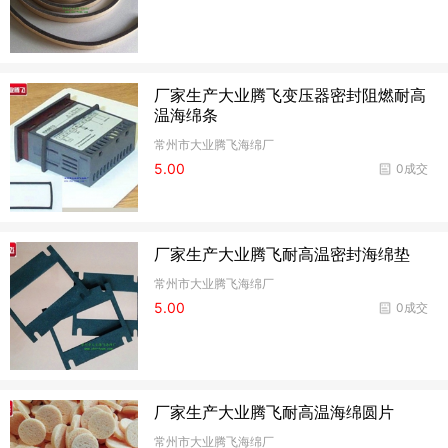
厂家生产大业腾飞变压器密封阻燃耐高
温海绵条
常州市大业腾飞海绵厂
5.00
0成交
厂家生产大业腾飞耐高温密封海绵垫
常州市大业腾飞海绵厂
5.00
0成交
厂家生产大业腾飞耐高温海绵圆片
常州市大业腾飞海绵厂