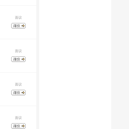
面议
面议
面议
面议