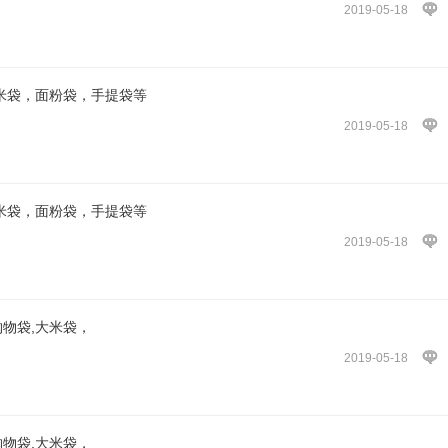
2019-05-18
大米袋，面粉袋，手提袋等
2019-05-18
大米袋，面粉袋，手提袋等
2019-05-18
购物袋,大米袋，
2019-05-18
购物袋,大米袋，