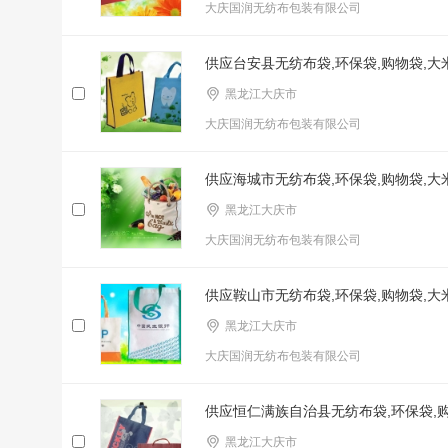
大庆国润无纺布包装有限公司
供应台安县无纺布袋,环保袋,购物袋,
黑龙江大庆市
大庆国润无纺布包装有限公司
供应海城市无纺布袋,环保袋,购物袋,
黑龙江大庆市
大庆国润无纺布包装有限公司
供应鞍山市无纺布袋,环保袋,购物袋,
黑龙江大庆市
大庆国润无纺布包装有限公司
供应恒仁满族自治县无纺布袋,环保袋,
黑龙江大庆市