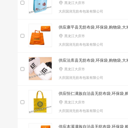
黑龙江大庆市
大庆国润无纺布包装有限公司
供应康平县无纺布袋,环保袋,购物袋,
黑龙江大庆市
大庆国润无纺布包装有限公司
供应法库县无纺布袋,环保袋,购物袋,
黑龙江大庆市
大庆国润无纺布包装有限公司
供应恒仁满族自治县无纺布袋,环保袋,
黑龙江大庆市
大庆国润无纺布包装有限公司
供应本溪满族自治县无纺布袋,环保袋,