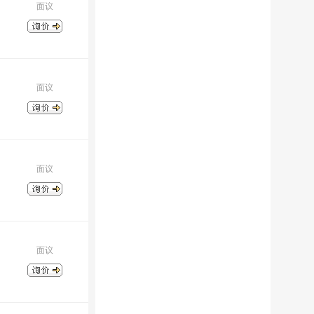
面议
面议
面议
面议