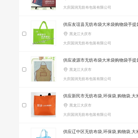
大庆国润无纺布包装有限公司
供应友谊县无纺布袋大米袋购物袋手提
黑龙江大庆市
大庆国润无纺布包装有限公司
供应凌源市无纺布袋大米袋购物袋手提
黑龙江大庆市
大庆国润无纺布包装有限公司
供应新民市无纺布袋,环保袋,购物袋,
黑龙江大庆市
大庆国润无纺布包装有限公司
供应辽中区无纺布袋,环保袋,购物袋,