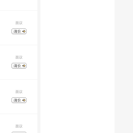
面议
面议
面议
面议