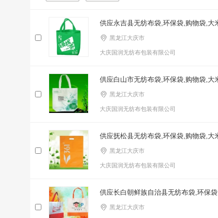
供应永吉县无纺布袋,环保袋,购物袋,
黑龙江大庆市
大庆国润无纺布包装有限公司
供应白山市无纺布袋,环保袋,购物袋,
黑龙江大庆市
大庆国润无纺布包装有限公司
供应抚松县无纺布袋,环保袋,购物袋,
黑龙江大庆市
大庆国润无纺布包装有限公司
供应长白朝鲜族自治县无纺布袋,环保袋
黑龙江大庆市