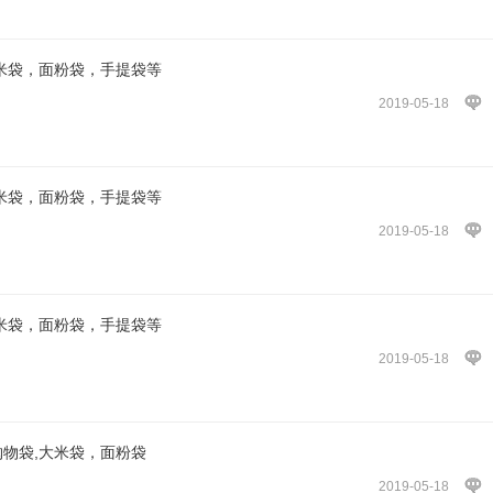
大米袋，面粉袋，手提袋等
2019-05-18
大米袋，面粉袋，手提袋等
2019-05-18
大米袋，面粉袋，手提袋等
2019-05-18
购物袋,大米袋，面粉袋
2019-05-18