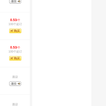
0.53
/个
100个起订
0.53
/个
100个起订
面议
面议