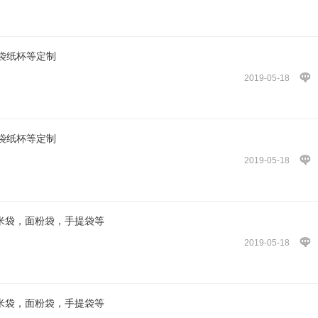
袋纸杯等定制
2019-05-18
袋纸杯等定制
2019-05-18
大米袋，面粉袋，手提袋等
2019-05-18
大米袋，面粉袋，手提袋等