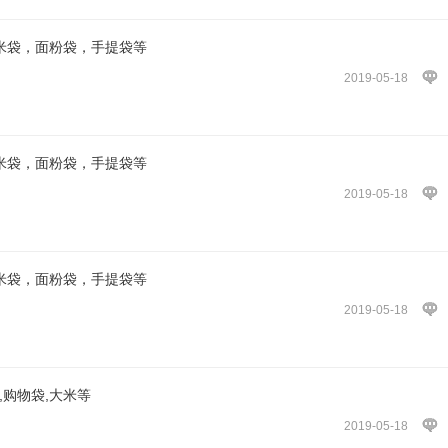
大米袋，面粉袋，手提袋等
2019-05-18
大米袋，面粉袋，手提袋等
2019-05-18
大米袋，面粉袋，手提袋等
2019-05-18
,购物袋,大米等
2019-05-18