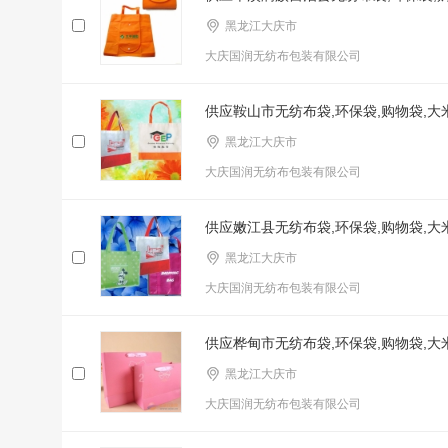
黑龙江大庆市
大庆国润无纺布包装有限公司
供应鞍山市无纺布袋,环保袋,购物袋,
黑龙江大庆市
大庆国润无纺布包装有限公司
供应嫩江县无纺布袋,环保袋,购物袋,大
黑龙江大庆市
大庆国润无纺布包装有限公司
供应桦甸市无纺布袋,环保袋,购物袋,
黑龙江大庆市
大庆国润无纺布包装有限公司