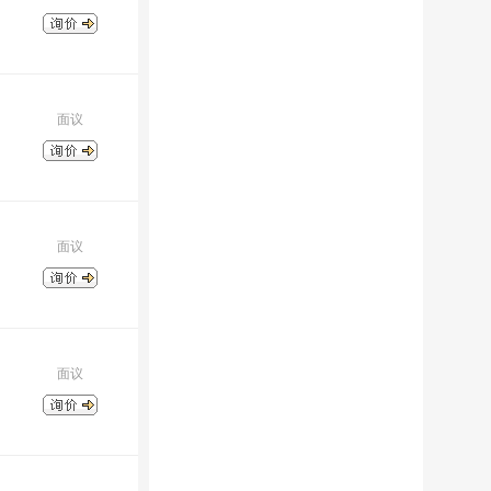
面议
面议
面议