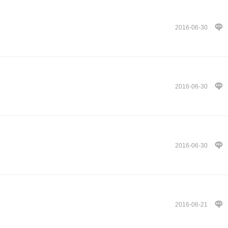
2016-06-30
2016-06-30
2016-06-30
2016-06-21