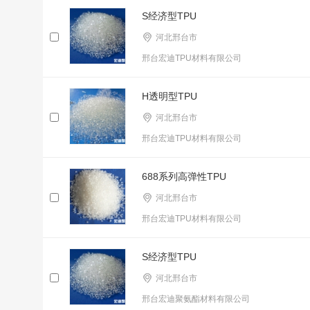
S经济型TPU
河北邢台市
邢台宏迪TPU材料有限公司
H透明型TPU
河北邢台市
邢台宏迪TPU材料有限公司
688系列高弹性TPU
河北邢台市
邢台宏迪TPU材料有限公司
S经济型TPU
河北邢台市
邢台宏迪聚氨酯材料有限公司