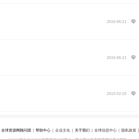
2016-06-21
2016-06-21
2015-02-25
|
全球资源网顾问团
|
帮助中心
|
企业文化
|
关于我们
|
全球信息中心
|
隐私政策