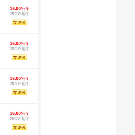
16.00
/公斤
25公斤起订
16.00
/公斤
25公斤起订
16.00
/公斤
25公斤起订
16.00
/公斤
25公斤起订