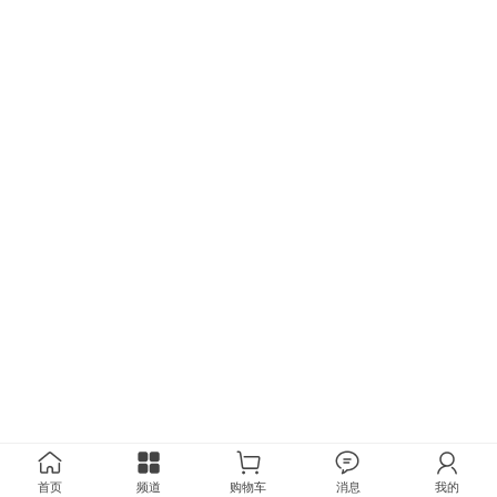
首页
频道
购物车
消息
我的