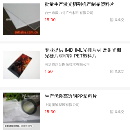
批量生产激光切割机产制品塑料片
台州市聚力得广告材料有限公司
18.00
0成交
专业提供 IMD IML光栅片材 反射光栅
光栅片材印刷 PET塑料片
深圳市超影图像技术有限公司
1.50
0成交
生产优质高透明PP塑料片
上海衡诚塑胶有限公司
15.30
0成交