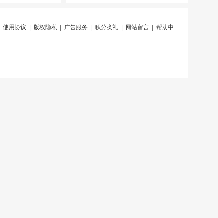
|
使用协议
|
版权隐私
|
广告服务
|
积分换礼
|
网站留言
|
帮助中