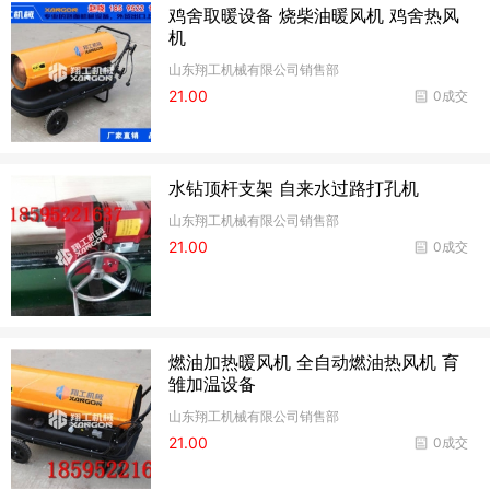
鸡舍取暖设备 烧柴油暖风机 鸡舍热风
机
山东翔工机械有限公司销售部
21.00
0成交
水钻顶杆支架 自来水过路打孔机
山东翔工机械有限公司销售部
21.00
0成交
燃油加热暖风机 全自动燃油热风机 育
雏加温设备
山东翔工机械有限公司销售部
21.00
0成交