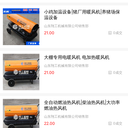
小鸡加温设备|猪厂用暖风机|养猪场保
温设备
山东翔工机械有限公司销售部
21.00
0成交
大棚专用电暖风机 电加热暖风机
山东翔工机械有限公司销售部
21.00
0成交
全自动燃油热风机|柴油热风机|大功率
燃油热风机
山东翔工机械有限公司销售部
22.00
0成交