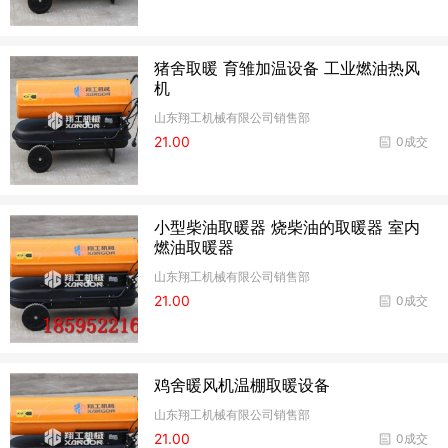
猪舍取暖 育雏加温设备 工业燃油热风
机
山东翔工机械有限公司销售部
21.00
0成交
小型柴油取暖器 烧柴油的取暖器 室内
燃油取暖器
山东翔工机械有限公司销售部
21.00
0成交
鸡舍暖风机温棚取暖设备
山东翔工机械有限公司销售部
21.00
0成交