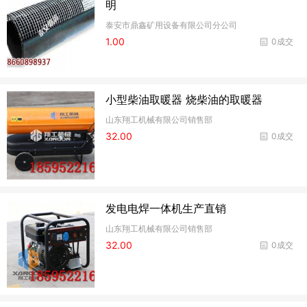
明
泰安市鼎鑫矿用设备有限公司分公司
1.00
0成交
小型柴油取暖器 烧柴油的取暖器
山东翔工机械有限公司销售部
32.00
0成交
发电电焊一体机生产直销
山东翔工机械有限公司销售部
32.00
0成交