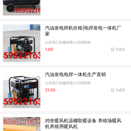
汽油发电焊机价格|电焊发电一体机厂
家
山东翔工机械有限公司销售部
1.00
0成交
汽油发电电焊一体机生产直销
山东翔工机械有限公司销售部
21.00
0成交
鸡舍暖风机温棚取暖设备 养殖场暖风
机养殖用暖风机