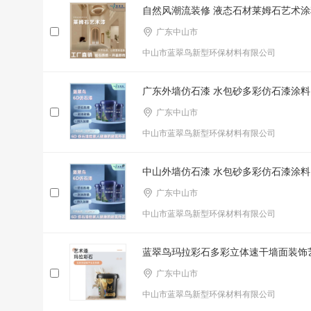
自然风潮流装修 液态石材莱姆石艺术涂
广东中山市
中山市蓝翠鸟新型环保材料有限公司
广东外墙仿石漆 水包砂多彩仿石漆涂料
广东中山市
中山市蓝翠鸟新型环保材料有限公司
中山外墙仿石漆 水包砂多彩仿石漆涂料
广东中山市
中山市蓝翠鸟新型环保材料有限公司
蓝翠鸟玛拉彩石多彩立体速干墙面装饰
广东中山市
中山市蓝翠鸟新型环保材料有限公司