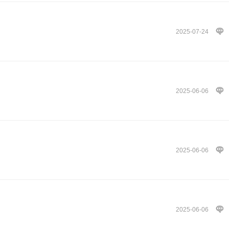
2025-07-24
2025-06-06
2025-06-06
2025-06-06