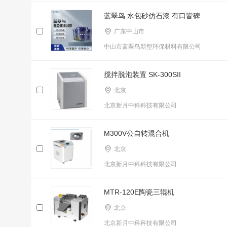
蓝翠鸟 水包砂仿石漆 有口皆碑
广东中山市
中山市蓝翠鸟新型环保材料有限公司
搅拌脱泡装置 SK-300SII
北京
北京新月中科科技有限公司
M300V公自转混合机
北京
北京新月中科科技有限公司
MTR-120E陶瓷三辊机
北京
北京新月中科科技有限公司