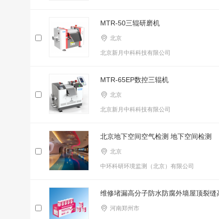
MTR-50三辊研磨机
北京
北京新月中科科技有限公司
MTR-65EP数控三辊机
北京
北京新月中科科技有限公司
北京地下空间空气检测 地下空间检测
北京
中环科研环境监测（北京）有限公司
维修堵漏高分子防水防腐外墙屋顶裂缝
河南郑州市