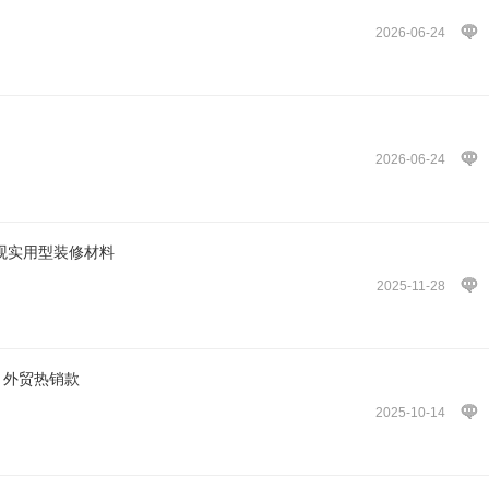
2026-06-24
2026-06-24
美观实用型装修材料
2025-11-28
 外贸热销款
2025-10-14