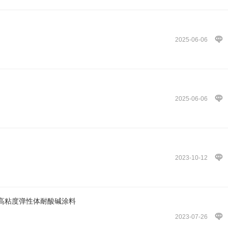
2025-06-06
2025-06-06
2023-10-12
高粘度弹性体耐酸碱涂料
2023-07-26