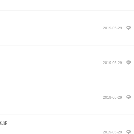
2019-05-29
2019-05-29
2019-05-29
包邮
2019-05-29