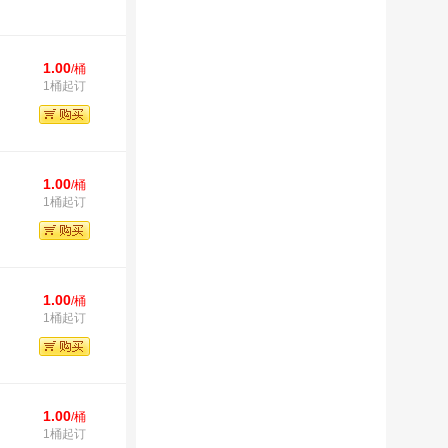
1.00
/桶
1桶起订
1.00
/桶
1桶起订
1.00
/桶
1桶起订
1.00
/桶
1桶起订