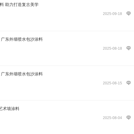
料 助力打造复古美学
2025-09-18
 广东外墙喷水包沙涂料
2025-08-18
 广东外墙喷水包沙涂料
2025-08-15
艺术墙涂料
2025-08-04