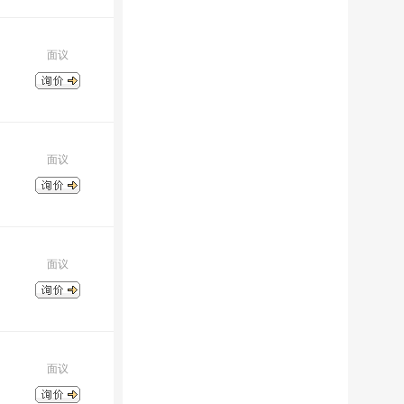
面议
面议
面议
面议