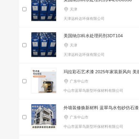
天津
天津远科达环保有限公司
美国纳尔科水处理药剂3DT104
天津
天津远科达环保有限公司
玛拉彩石艺术漆 2025年家装新风向 
广东中山市
中山市蓝翠鸟新型环保材料有限公司
外墙装修焕新材料 蓝翠鸟水包砂仿石漆
广东中山市
中山市蓝翠鸟新型环保材料有限公司