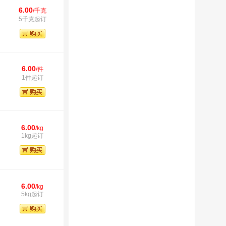
6.00
/千克
5千克起订
6.00
/件
1件起订
6.00
/kg
1kg起订
6.00
/kg
5kg起订