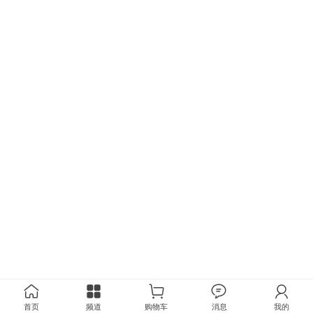
首页
频道
购物车
消息
我的