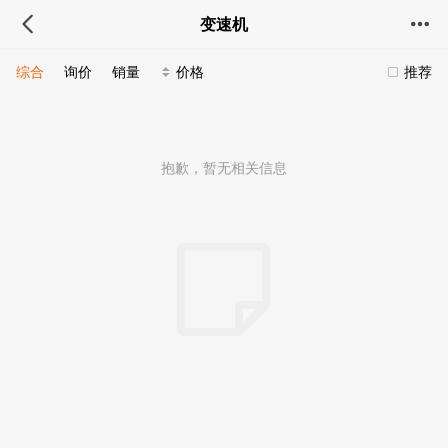
变速机
综合
询价
销量
价格
推荐
抱歉，暂无相关信息