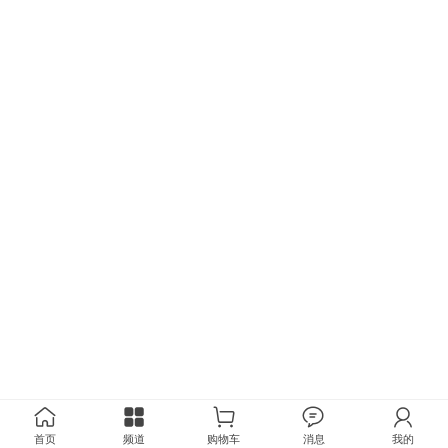
首页
频道
购物车
消息
我的