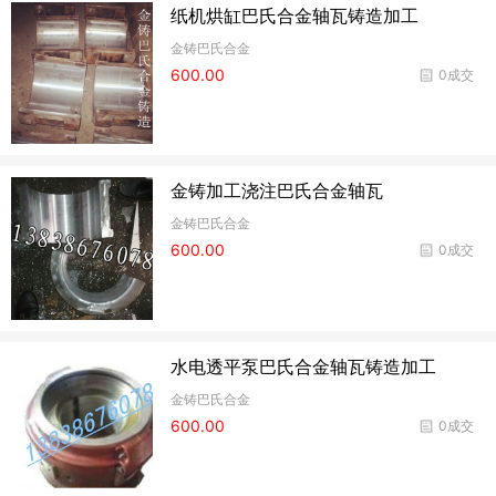
纸机烘缸巴氏合金轴瓦铸造加工
金铸巴氏合金
600.00
0成交
金铸加工浇注巴氏合金轴瓦
金铸巴氏合金
600.00
0成交
水电透平泵巴氏合金轴瓦铸造加工
金铸巴氏合金
600.00
0成交