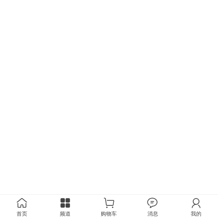
首页
频道
购物车
消息
我的