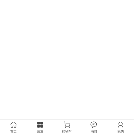
首页
频道
购物车
消息
我的